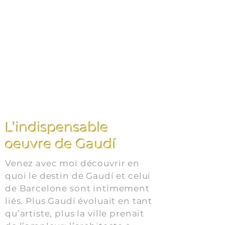
L’indispensable
oeuvre de Gaudí
Venez avec moi découvrir en
quoi le destin de Gaudí et celui
de Barcelone sont intimement
liés. Plus Gaudí évoluait en tant
qu’artiste, plus la ville prenait