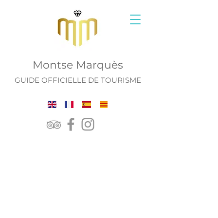
Montse Marquès
GUIDE OFFICIELLE DE TOURISME